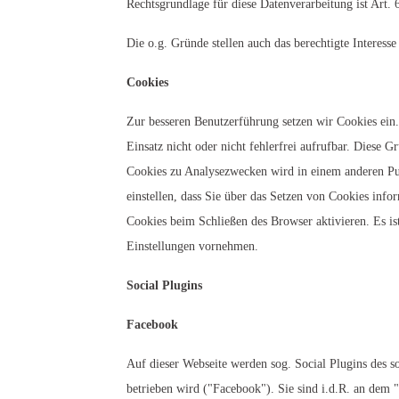
Rechtsgrundlage für diese Datenverarbeitung ist Art. 
Die o.g. Gründe stellen auch das berechtigte Interess
Cookies
Zur besseren Benutzerführung setzen wir Cookies ein
Einsatz nicht oder nicht fehlerfrei aufrufbar. Diese 
Cookies zu Analysezwecken wird in einem anderen Pun
einstellen, dass Sie über das Setzen von Cookies inf
Cookies beim Schließen des Browser aktivieren. Es is
Einstellungen vornehmen.
Social Plugins
Facebook
Auf dieser Webseite werden sog. Social Plugins des 
betrieben wird ("Facebook"). Sie sind i.d.R. an dem 