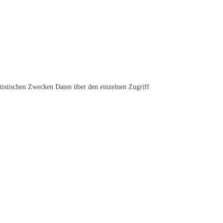
atistischen Zwecken Daten über den einzelnen Zugriff