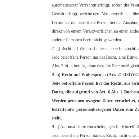
automatisierter Verfahren erfolgt, sofern die Ver
Gewalt erfolgt, welche dem Verantwortlichen übe
Ferner hat die betroffene Person bei der Ausübu
direkt von einem Verantwortlichen an einen ander
anderer Personen beeinträchtigt werden.
g) Recht auf Widerruf einer datenschutzrecht
Jede betroffene Person hat das Recht, eine Einwil
Abs. 2 lit. a beruht, ohne dass die Rechtmäßigke
h) Recht auf Widerspruch (Art. 21 DSGVO
Jede betroffene Person hat das Recht, aus Grü
Daten, die aufgrund von Art. 6 Abs. 1 Buchsta
Werden personenbezogene Daten verarbeitet, u
betreffender personenbezogener Daten zum Zwe
steht.
i) Automatisierte Entscheidungen im Einzelfal
Jede betroffene Person hat das Recht, nicht einer