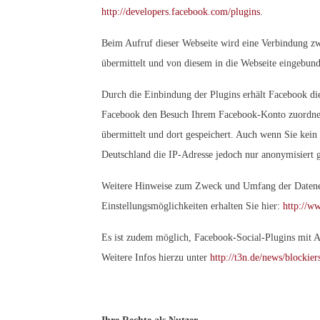
http://developers.facebook.com/plugins
.
Beim Aufruf dieser Webseite wird eine Verbindung z
übermittelt und von diesem in die Webseite eingebund
Durch die Einbindung der Plugins erhält Facebook die
Facebook den Besuch Ihrem Facebook-Konto zuordnen.
übermittelt und dort gespeichert. Auch wenn Sie kein
Deutschland die IP-Adresse jedoch nur anonymisiert g
Weitere Hinweise zum Zweck und Umfang der Datener
Einstellungsmöglichkeiten erhalten Sie hier:
http://w
Es ist zudem möglich, Facebook-Social-Plugins mit 
Weitere Infos hierzu unter
http://t3n.de/news/blockie