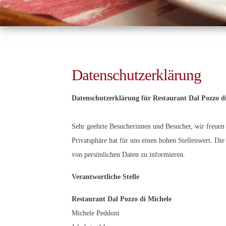
Datenschutzerklärung
Datenschutzerklärung für
Restaurant Dal Pozzo d
Sehr geehrte Besucherinnen und Besucher, wir freuen 
Privatsphäre hat für uns einen hohen Stellenwert. 
von persönlichen Daten zu informieren.
Verantwortliche Stelle
Restaurant Dal Pozzo di Michele
Michele Peddoni