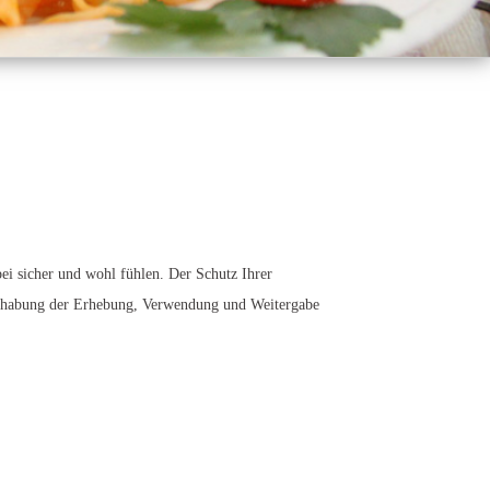
ei sicher und wohl fühlen. Der Schutz Ihrer
andhabung der Erhebung, Verwendung und Weitergabe