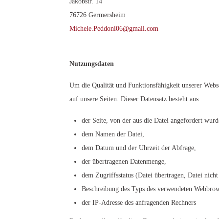
Jakobstr. 14
76726 Germersheim
Michele.Peddoni06@gmail.com
Nutzungsdaten
Um die Qualität und Funktionsfähigkeit unserer Webse
auf unsere Seiten. Dieser Datensatz besteht aus
der Seite, von der aus die Datei angefordert wurd
dem Namen der Datei,
dem Datum und der Uhrzeit der Abfrage,
der übertragenen Datenmenge,
dem Zugriffsstatus (Datei übertragen, Datei nicht
Beschreibung des Typs des verwendeten Webbrow
der IP-Adresse des anfragenden Rechners