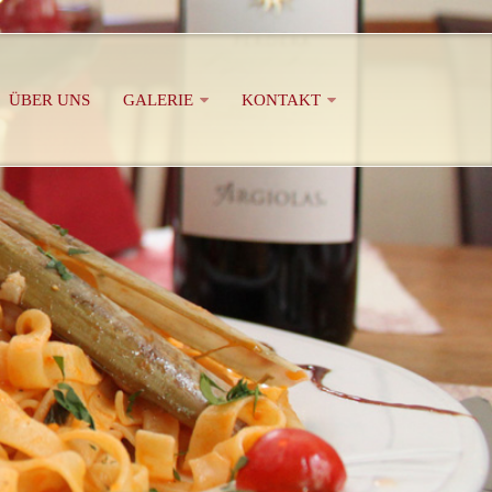
ÜBER UNS
GALERIE
KONTAKT