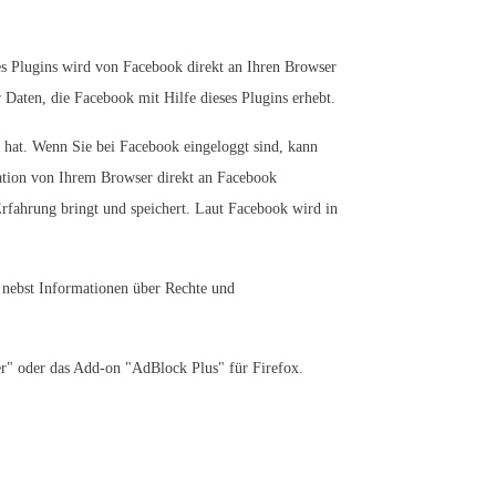
s Plugins wird von Facebook direkt an Ihren Browser
Daten, die Facebook mit Hilfe dieses Plugins erhebt.
n hat. Wenn Sie bei Facebook eingeloggt sind, kann
ation von Ihrem Browser direkt an Facebook
Erfahrung bringt und speichert. Laut Facebook wird in
nebst Informationen über Rechte und
r" oder das Add-on "AdBlock Plus" für Firefox.