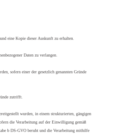
und eine Kopie dieser Auskunft zu erhalten.
onenbezogener Daten zu verlangen.
rden, sofern einer der gesetzlich genannten Gründe
ünde zutrifft.
reitgestellt wurden, in einem strukturierten, gängigen
ofern die Verarbeitung auf der Einwilligung gemäß
tabe b DS-GVO beruht und die Verarbeitung mithilfe