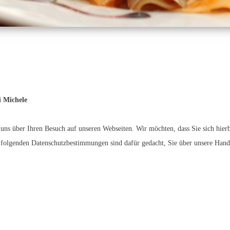
i Michele
uns über Ihren Besuch auf unseren Webseiten. Wir möchten, dass Sie sich hierb
Die folgenden Datenschutzbestimmungen sind dafür gedacht, Sie über unsere H